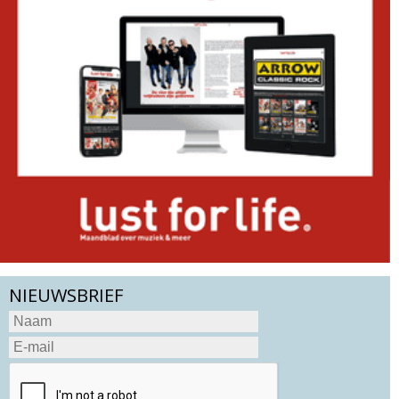
NIEUWSBRIEF