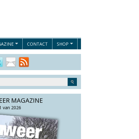
AZINE
CONTACT
SHOP
EER MAGAZINE
 van 2026