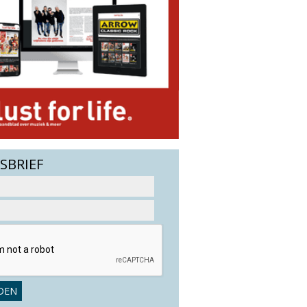
SBRIEF