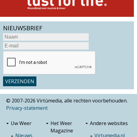
NIEUWSBRIEF
© 2007-2026 Virtùmedia, alle rechten voorbehouden.
Privacy-statement
Uw Weer
Het Weer
Andere websites
Magazine
Nieuws
Virtumedia.nl