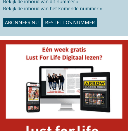
Bekijk de inhoud van dit nummer »
Bekijk de inhoud van het komende nummer »
ABONNEER NU
BESTEL LOS NUMMER