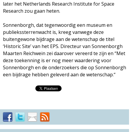
later het Netherlands Research Institute for Space
Research zou gaan heten.
Sonnenborgh, dat tegenwoordig een museum en
publiekssterrenwacht is, kreeg vanwege deze
buitengewone bijdrage aan de wetenschap de titel
‘Historic Site’ van het EPS. Directeur van Sonnenborgh
Maarten Reichwein zei daarover vereerd te zijn en “Met
deze toekenning is er nog meer waardering voor
Sonnenborgh en de onderzoekers die op Sonnenborgh
een bijdrage hebben geleverd aan de wetenschap.“