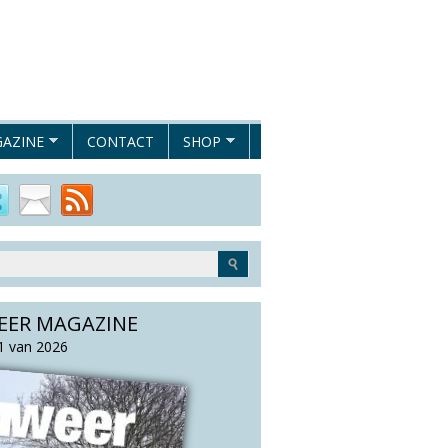
AZINE
CONTACT
SHOP
EER MAGAZINE
 van 2026