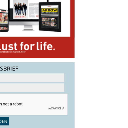
SBRIEF