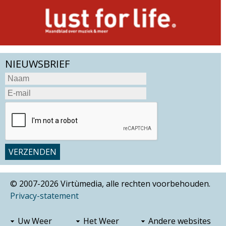
NIEUWSBRIEF
© 2007-2026 Virtùmedia, alle rechten voorbehouden.
Privacy-statement
Uw Weer
Het Weer
Andere websites