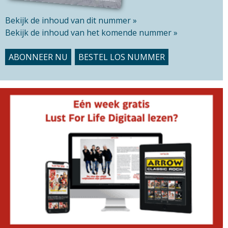
Bekijk de inhoud van dit nummer »
Bekijk de inhoud van het komende nummer »
ABONNEER NU
BESTEL LOS NUMMER