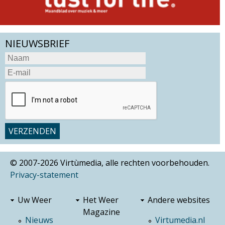
NIEUWSBRIEF
© 2007-2026 Virtùmedia, alle rechten voorbehouden.
Privacy-statement
Uw Weer
Het Weer
Andere websites
Magazine
Nieuws
Virtumedia.nl