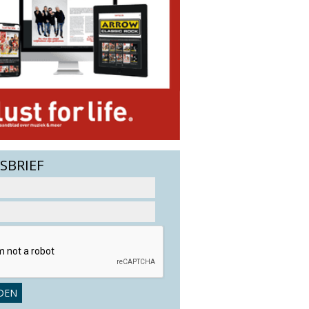
SBRIEF