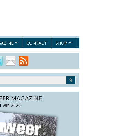
AZINE
CONTACT
SHOP
EER MAGAZINE
 van 2026