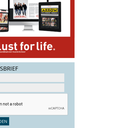
SBRIEF