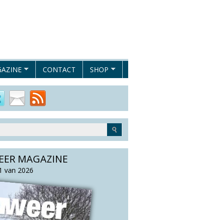
AZINE
CONTACT
SHOP
EER MAGAZINE
 van 2026