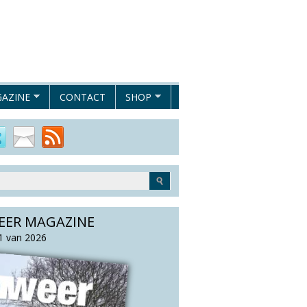
AZINE
CONTACT
SHOP
EER MAGAZINE
 van 2026