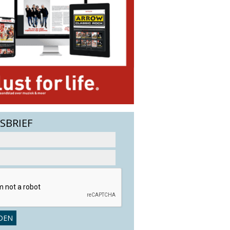
SBRIEF