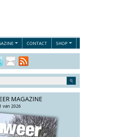
AZINE
CONTACT
SHOP
EER MAGAZINE
 van 2026