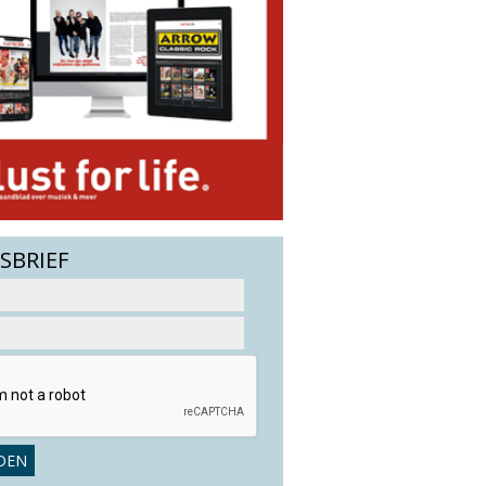
SBRIEF