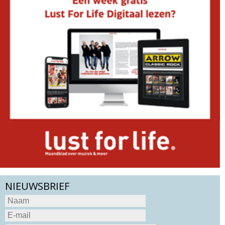
NIEUWSBRIEF