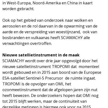
in West-Europa, Noord-Amerika en China in kaart
worden gebracht.
Ook op het gebied van onderzoek naar wolken en
aerosolen en de rol daarvan in de opwarming van de
aarde en de verspreiding van woestijnzand, ook van
bosbranden en vulkaanas heeft SCIAMACHY alle
verwachtingen overtroffen.
Nieuwe satellietinstrument in de maak
SCIAMACHY wordt over drie jaar opgevolgd door het
nieuwe satellietinstrument TROPOMI dat momenteel
wordt gebouwd en in 2015 aan boord van de Europese
ESA-satelliet Sentinel-5 Precursor de ruimte ingaat.
TROPOMI is de opvolger van OMI, het
ozonmeetinstrument dat de afgelopen jaren zijn nut
heeft bewezen. De onderzoekers hopen dat OMI nog
tot 2015 blijft werken, maar de continuïteit van
dergelijke metingen is hiermee ook voor na 2015