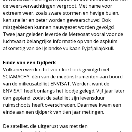
de weersverwachtingen vergroot. Met name voor
extreem weer, zoals zware stormen en hevige buien,
kan sneller en beter worden gewaarschuwd. Ook
mistgebieden kunnen nauwgezet worden gevolgd.
Twee jaar geleden leverde de Meteosat vooral voor de
luchtvaart belangrijke informatie op van de aspluim
afkomstig van de IJslandse vulkaan Eyjafjallajökull.
Einde van een tijdperk
Vulkanen werden tot voor kort ook gevolgd met
SCIAMACHY, één van de meetinstrumenten aan boord
van de milieusatelliet ENVISAT. Werden, want de
ENVISAT heeft onlangs het loodje gelegd. Vijf jaar later
dan gepland, zodat de satelliet zijn levensduur
ruimschoots heeft overschreden. Daarmee kwam een
einde aan een tijdperk van tien jaar metingen.
De satelliet, die uitgerust was met tien