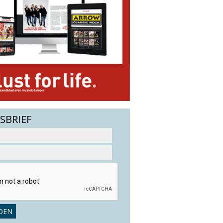
SBRIEF