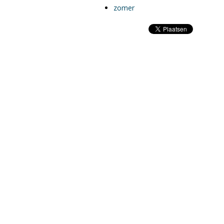
zomer