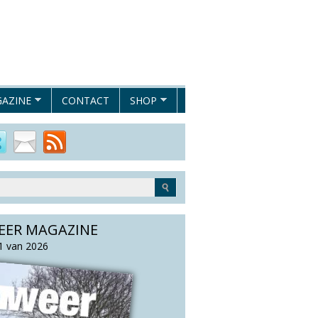
AZINE
CONTACT
SHOP
EER MAGAZINE
 van 2026