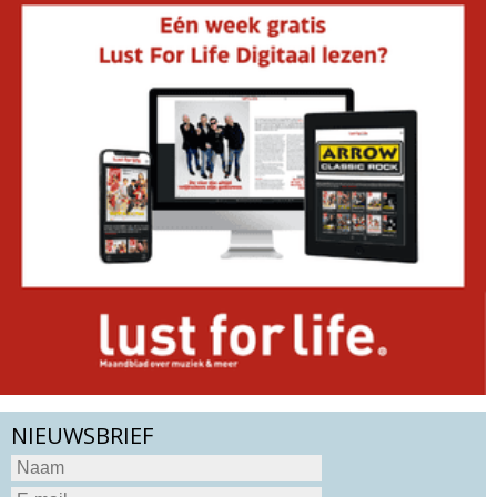
NIEUWSBRIEF