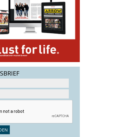
SBRIEF