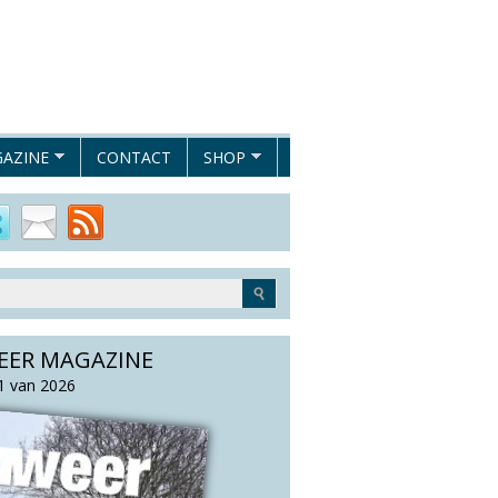
AZINE
CONTACT
SHOP
EER MAGAZINE
 van 2026