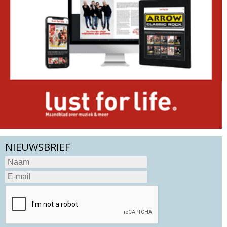
NIEUWSBRIEF