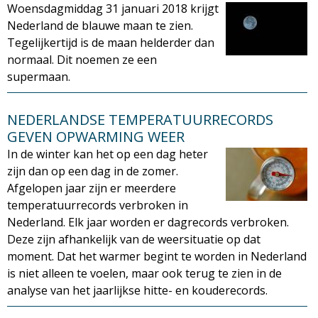
Woensdagmiddag 31 januari 2018 krijgt
Nederland de blauwe maan te zien.
Tegelijkertijd is de maan helderder dan
normaal. Dit noemen ze een
supermaan.
NEDERLANDSE TEMPERATUURRECORDS
GEVEN OPWARMING WEER
In de winter kan het op een dag heter
zijn dan op een dag in de zomer.
Afgelopen jaar zijn er meerdere
temperatuurrecords verbroken in
Nederland. Elk jaar worden er dagrecords verbroken.
Deze zijn afhankelijk van de weersituatie op dat
moment. Dat het warmer begint te worden in Nederland
is niet alleen te voelen, maar ook terug te zien in de
analyse van het jaarlijkse hitte- en kouderecords.