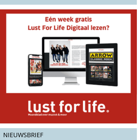
NIEUWSBRIEF