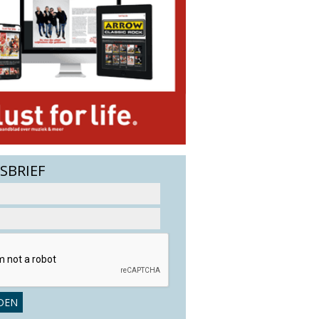
SBRIEF