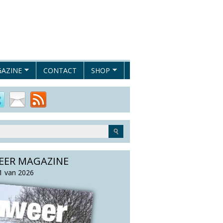
AZINE
CONTACT
SHOP
EER MAGAZINE
 van 2026