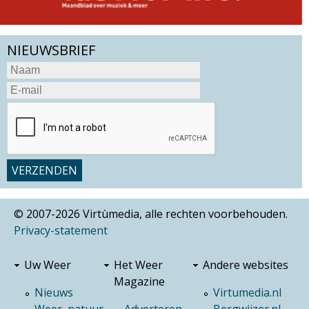
NIEUWSBRIEF
© 2007-2026 Virtùmedia, alle rechten voorbehouden.
Privacy-statement
Uw Weer
Het Weer
Andere websites
Magazine
Nieuws
Virtumedia.nl