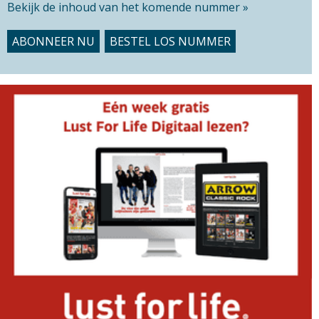
Bekijk de inhoud van het komende nummer »
ABONNEER NU
BESTEL LOS NUMMER