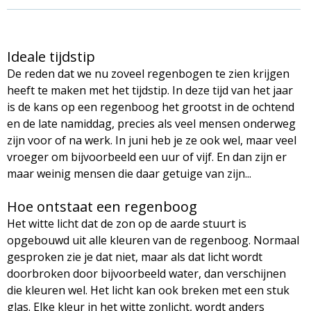
Ideale tijdstip
De reden dat we nu zoveel regenbogen te zien krijgen
heeft te maken met het tijdstip. In deze tijd van het jaar
is de kans op een regenboog het grootst in de ochtend
en de late namiddag, precies als veel mensen onderweg
zijn voor of na werk. In juni heb je ze ook wel, maar veel
vroeger om bijvoorbeeld een uur of vijf. En dan zijn er
maar weinig mensen die daar getuige van zijn...
Hoe ontstaat een regenboog
Het witte licht dat de zon op de aarde stuurt is
opgebouwd uit alle kleuren van de regenboog. Normaal
gesproken zie je dat niet, maar als dat licht wordt
doorbroken door bijvoorbeeld water, dan verschijnen
die kleuren wel. Het licht kan ook breken met een stuk
glas. Elke kleur in het witte zonlicht, wordt anders