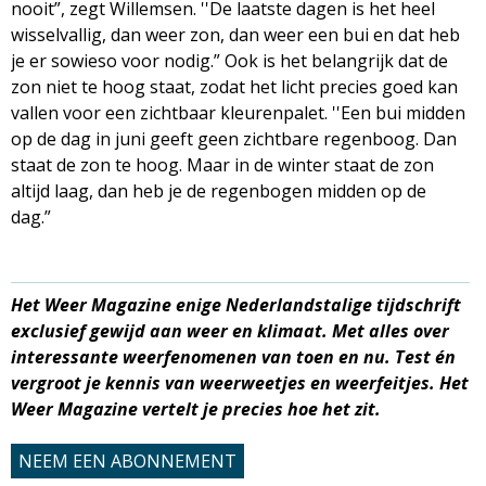
nooit”, zegt Willemsen. ''De laatste dagen is het heel
wisselvallig, dan weer zon, dan weer een bui en dat heb
je er sowieso voor nodig.” Ook is het belangrijk dat de
zon niet te hoog staat, zodat het licht precies goed kan
vallen voor een zichtbaar kleurenpalet. ''Een bui midden
op de dag in juni geeft geen zichtbare regenboog. Dan
staat de zon te hoog. Maar in de winter staat de zon
altijd laag, dan heb je de regenbogen midden op de
dag.”
Het Weer Magazine enige Nederlandstalige tijdschrift
exclusief gewijd aan weer en klimaat. Met alles over
interessante weerfenomenen van toen en nu.
Test én
vergroot je kennis van weerweetjes en weerfeitjes. Het
Weer Magazine vertelt je precies hoe het zit.
NEEM EEN ABONNEMENT