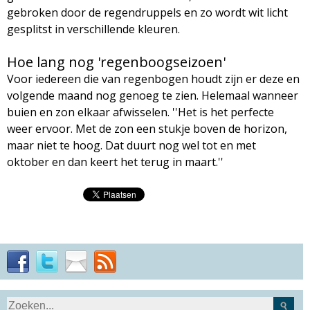
gebroken door de regendruppels en zo wordt wit licht
gesplitst in verschillende kleuren.
Hoe lang nog 'regenboogseizoen'
Voor iedereen die van regenbogen houdt zijn er deze en
volgende maand nog genoeg te zien. Helemaal wanneer
buien en zon elkaar afwisselen. ''Het is het perfecte
weer ervoor. Met de zon een stukje boven de horizon,
maar niet te hoog. Dat duurt nog wel tot en met
oktober en dan keert het terug in maart.''
S