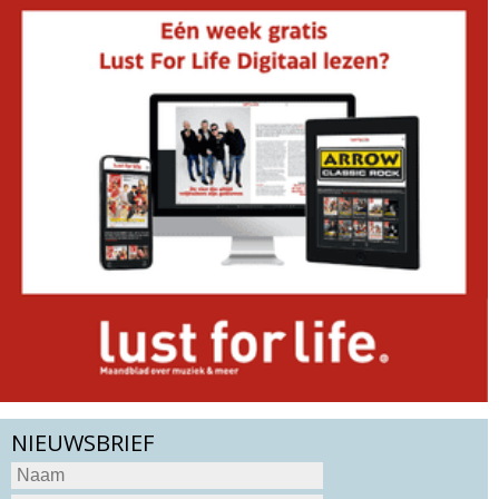
NIEUWSBRIEF